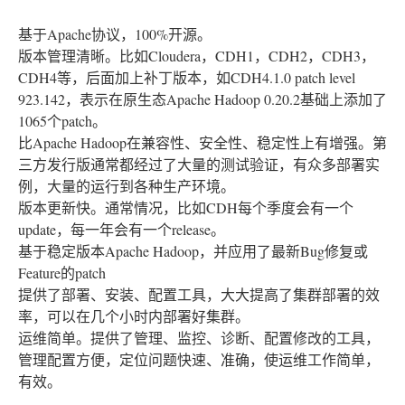
基于Apache协议，100%开源。
版本管理清晰。比如Cloudera，CDH1，CDH2，CDH3，
CDH4等，后面加上补丁版本，如CDH4.1.0 patch level
923.142，表示在原生态Apache Hadoop 0.20.2基础上添加了
1065个patch。
比Apache Hadoop在兼容性、安全性、稳定性上有增强。第
三方发行版通常都经过了大量的测试验证，有众多部署实
例，大量的运行到各种生产环境。
版本更新快。通常情况，比如CDH每个季度会有一个
update，每一年会有一个release。
基于稳定版本Apache Hadoop，并应用了最新Bug修复或
Feature的patch
提供了部署、安装、配置工具，大大提高了集群部署的效
率，可以在几个小时内部署好集群。
运维简单。提供了管理、监控、诊断、配置修改的工具，
管理配置方便，定位问题快速、准确，使运维工作简单，
有效。