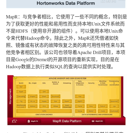
MapR：与竞争者相比，它使用了一些不同的概念，特别是
为了获取更好的性能和易用性而支持本地Unix文件系统而
不是HDFS（使用非开源的组件）。可以使用本地Unix命
令来代替Hadoop命令。除此之外，MapR还凭借诸如快
照、镜像或有状态的故障恢复之类的高可用性特性来与其
他竞争者相区别。该公司也领导着Apache Drill项目，本项
目是Google的Dremel的开源项目的重新实现，目的是在
Hadoop数据上执行类似SQL的查询以提供实时处理。