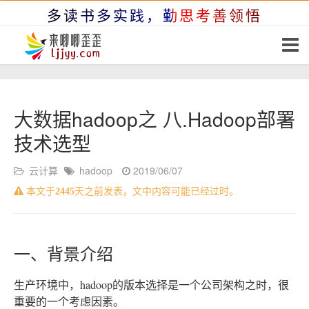
多读书多实践，勤思考善领悟
大数据hadoop之 八.Hadoop部署
技术选型
云计算
hadoop
2019/06/07
本文于
2445
天之前发表，文中内容可能已经过时。
一、背景介绍
生产环境中，hadoop的版本选择是一个公司架构之时，很
重要的一个考虑因素。