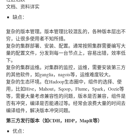
文档、资料详实
缺点：
复杂的版本管理。版本管理比较混乱的，各种版本层出不
穷，让很多使用者不知所措。
复杂的集群部署、安装、配置。通常按照集群需要编写大
量的配置文件，分发到每一台节点上，容易出错，效率低
下。
复杂的集群运维。对集群的监控，运维，需要安装第三方
的其他软件，如ganglia，nagois等，运维难度较大。
复杂的生态环境。在Hadoop生态圈中，组件的选择、使
用，比如Hive，Mahout，Sqoop，Flume，Spark，Oozie等
等，需要大量考虑兼容性的问题，版本是否兼容，组件是
否有冲突，编译是否能通过等。经常会浪费大量的时间去
编译组件，解决版本冲突问题。
第三方发行版本（如CDH，HDP，MapR等）
优点：