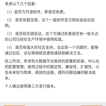
考虑以下几个因素：
（1）是否为开源软件，即是否免费。
（2） 是否有稳定版，这个一般软件官方网站会给出说
明。
（3） 是否经实践验证，这个可通过检查是否有一些大点
的公司已经在生产环境中使用知道。
（4） 是否有强大的社区支持，当出现一个问题时，能够
通过社区、论坛等网络资源快速获取解决方法。
综上所述，考虑到大数据平台高效的部署和安装，中心化
的配置管理，使用过程中的稳定性、兼容性、扩展性，以
及未来较为简单、高效的运维，遇到问题低廉的解决成
本。
个人建议使用第三方发行版本。