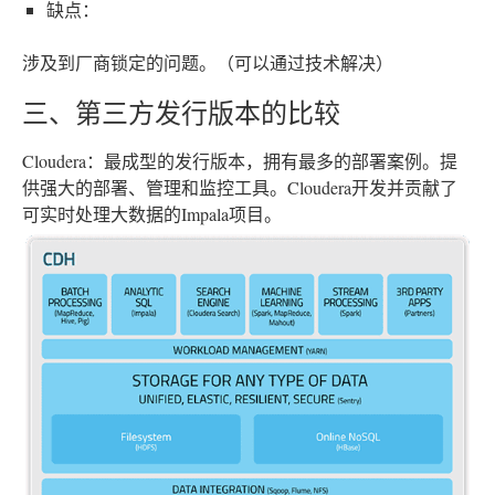
缺点：
涉及到厂商锁定的问题。（可以通过技术解决）
三、第三方发行版本的比较
Cloudera：最成型的发行版本，拥有最多的部署案例。提
供强大的部署、管理和监控工具。Cloudera开发并贡献了
可实时处理大数据的Impala项目。