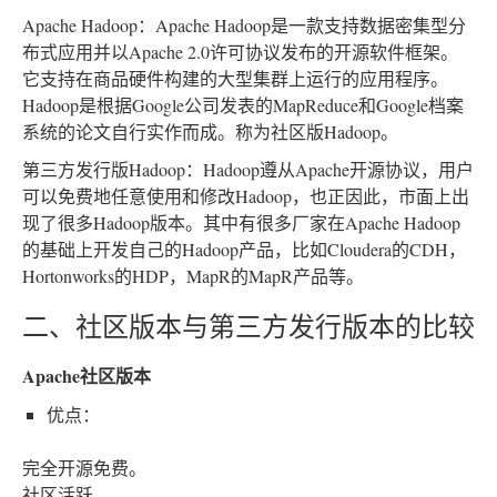
Apache Hadoop：Apache Hadoop是一款支持数据密集型分
布式应用并以Apache 2.0许可协议发布的开源软件框架。
它支持在商品硬件构建的大型集群上运行的应用程序。
Hadoop是根据Google公司发表的MapReduce和Google档案
系统的论文自行实作而成。称为社区版Hadoop。
第三方发行版Hadoop：Hadoop遵从Apache开源协议，用户
可以免费地任意使用和修改Hadoop，也正因此，市面上出
现了很多Hadoop版本。其中有很多厂家在Apache Hadoop
的基础上开发自己的Hadoop产品，比如Cloudera的CDH，
Hortonworks的HDP，MapR的MapR产品等。
二、社区版本与第三方发行版本的比较
Apache社区版本
优点：
完全开源免费。
社区活跃