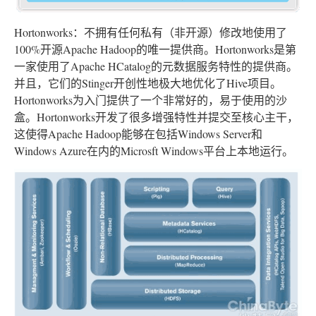
Hortonworks：不拥有任何私有（非开源）修改地使用了
100%开源Apache Hadoop的唯一提供商。Hortonworks是第
一家使用了Apache HCatalog的元数据服务特性的提供商。
并且，它们的Stinger开创性地极大地优化了Hive项目。
Hortonworks为入门提供了一个非常好的，易于使用的沙
盒。Hortonworks开发了很多增强特性并提交至核心主干，
这使得Apache Hadoop能够在包括Windows Server和
Windows Azure在内的Microsft Windows平台上本地运行。