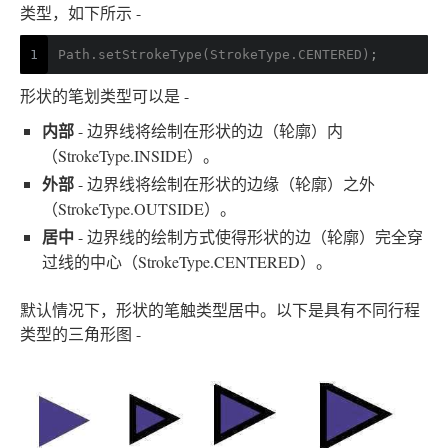
类型，如下所示 -
1
Path.setStrokeType(StrokeType.CENTERED)
;
形状的笔划类型可以是 -
内部
- 边界线将绘制在形状的边（轮廓）内
（StrokeType.INSIDE）。
外部
- 边界线将绘制在形状的边缘（轮廓）之外
（StrokeType.OUTSIDE）。
居中
- 边界线的绘制方式使得形状的边（轮廓）完全穿
过线的中心（StrokeType.CENTERED）。
默认情况下，形状的笔触类型居中。以下是具有不同行程
类型的三角形图 -