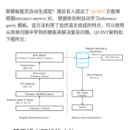
那模板能否自动生成呢？据此有人提出了
QUINT
,它能够
根据utterance-answer 对， 根据依存树自动学习utterance-
query 模板。该方法利用了自然语言组成的特点，可以使用
从简单问题中学到的模板来解决复杂问题。QUINT架构如
下图所示：