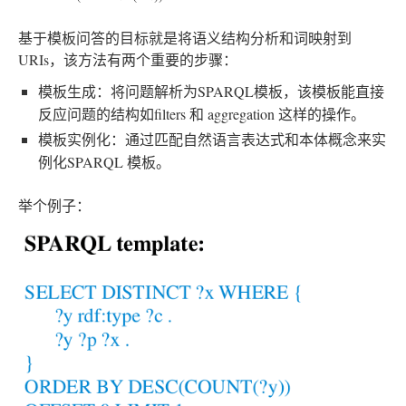
基于模板问答的目标就是将语义结构分析和词映射到
URIs，该方法有两个重要的步骤：
模板生成：将问题解析为SPARQL模板，该模板能直接
反应问题的结构如filters 和 aggregation 这样的操作。
模板实例化：通过匹配自然语言表达式和本体概念来实
例化SPARQL 模板。
举个例子：