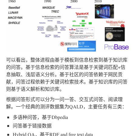
可以看出，整体进程由基于模板到信息检索到基于知识库
的问答。基于信息检索的问答算法是基于关键词匹配+信
息抽取、浅层语义分析。基于社区的问答依赖于网民贡
献，问答过程依赖于关键词检索技术。基于知识库的问答
则基于语义解析和知识库。
根据问答形式可以分为一问一答、交互式问答、阅读理
解。一个经典的测评数据集为QALD，主要任务有三类：
多语种问答，基于Dbpedia
问答基于链接数据
Hybrid QA，基于RDF and free text data