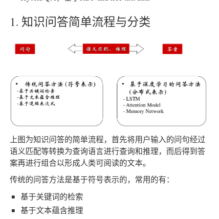
1. 知识问答简单流程与分类
上图为知识问答的简单流程，首先将用户输入的问句经过
语义匹配等转换为查询语言进行查询和推理，而后得到答
案再进行组合以形成人类可阅读的文本。
传统的问答方法是基于符号表示的，常用的有：
基于关键词的检索
基于文本蕴含推理