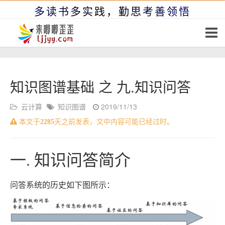
多读书多实践，勤思考善领悟
知识图谱基础 之 九.知识问答
云计算
知识图谱
2019/11/13
本文于
2285
天之前发表，文中内容可能已经过时。
一. 知识问答简介
问答系统的历史如下图所示：