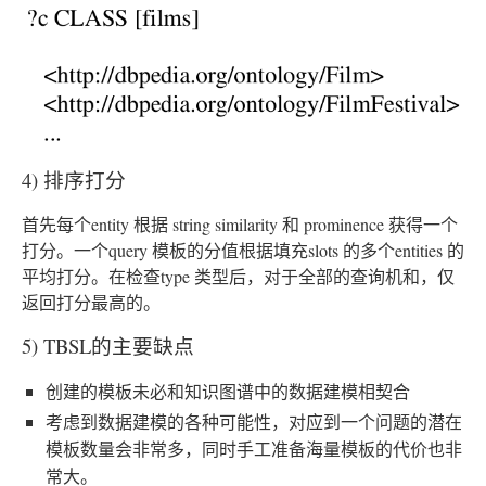
4) 排序打分
首先每个entity 根据 string similarity 和 prominence 获得一个
打分。一个query 模板的分值根据填充slots 的多个entities 的
平均打分。在检查type 类型后，对于全部的查询机和，仅
返回打分最高的。
5) TBSL的主要缺点
创建的模板未必和知识图谱中的数据建模相契合
考虑到数据建模的各种可能性，对应到一个问题的潜在
模板数量会非常多，同时手工准备海量模板的代价也非
常大。