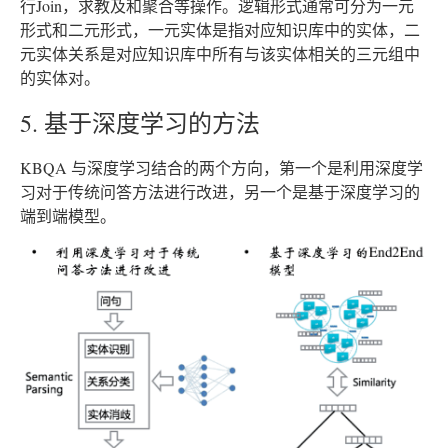
行Join，求教及和聚合等操作。逻辑形式通常可分为一元
形式和二元形式，一元实体是指对应知识库中的实体，二
元实体关系是对应知识库中所有与该实体相关的三元组中
的实体对。
5. 基于深度学习的方法
KBQA 与深度学习结合的两个方向，第一个是利用深度学
习对于传统问答方法进行改进，另一个是基于深度学习的
端到端模型。