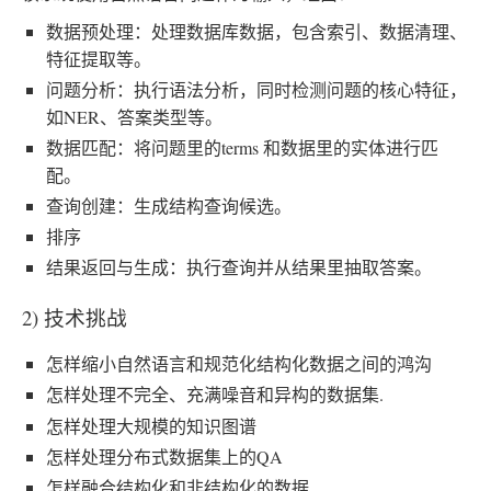
数据预处理：处理数据库数据，包含索引、数据清理、
特征提取等。
问题分析：执行语法分析，同时检测问题的核心特征，
如NER、答案类型等。
数据匹配：将问题里的terms 和数据里的实体进行匹
配。
查询创建：生成结构查询候选。
排序
结果返回与生成：执行查询并从结果里抽取答案。
2) 技术挑战
怎样缩小自然语言和规范化结构化数据之间的鸿沟
怎样处理不完全、充满噪音和异构的数据集.
怎样处理大规模的知识图谱
怎样处理分布式数据集上的QA
怎样融合结构化和非结构化的数据