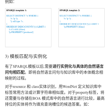
例如：
3) 模板匹配与实例化
进行实例化与具体的自然语言
有了SPARQL模板以后,需要
问句相匹配
。即将自然语言问句与知识库中的本体概念相
映射的过程。
对于resource 和 class实体识别，用WordNet 定义知识库中
标签常用方法或计算字符串相似度。对于property标签，将
还需要与存储在BOA 模式库中的自然语言进行比较，最高
排位的实体将作为填充查询槽位的候选答案。如：