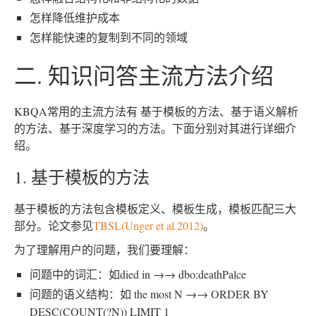
怎样降低维护成本
怎样能快速的复制到不同的领域
二. 知识问答主流方法介绍
KBQA常用的主流方法有 基于模板的方法、基于语义解析
的方法、基于深度学习的方法。下面分别对其进行详细介
绍。
1. 基于模板的方法
基于模板的方法包含模板定义、模板生成，模板匹配三大
部分。论文参见
TBSL(Unger et al.2012)
。
为了理解用户的问题，我们要理解：
问题中的词汇：如died in →→ dbo:deathPalce
问题的语义结构：如 the most N →→ ORDER BY
DESC(COUNT(?N)) LIMIT 1