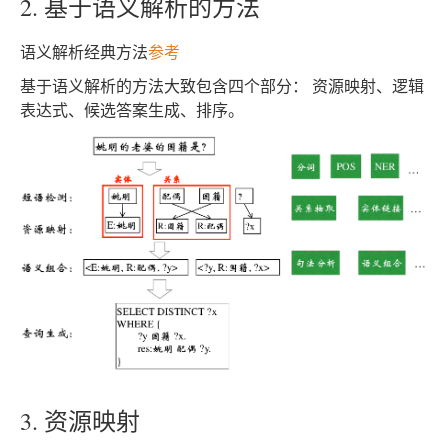
2. 基于语义解析的方法
语义解析经典方法
参考
基于语义解析的方法大致包含四个部分： 资源映射、逻辑
表达式、候选答案生成、排序。
3. 资源映射