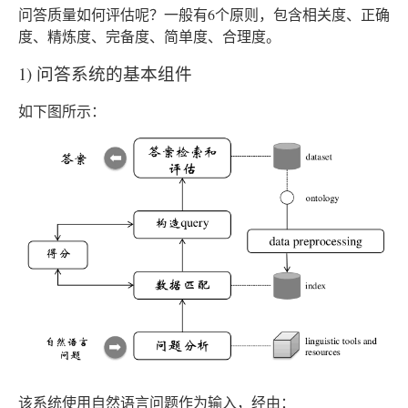
问答质量如何评估呢？一般有6个原则，包含相关度、正确
度、精炼度、完备度、简单度、合理度。
1) 问答系统的基本组件
如下图所示：
该系统使用自然语言问题作为输入，经由：