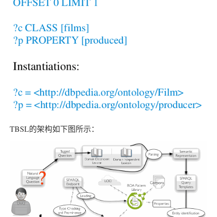
TBSL的架构如下图所示：