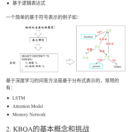
基于逻辑表达式
一个简单的基于符号表示的例子如：
基于深度学习的问答方法是基于分布式表示的，常用的
有：
LSTM
Attention Model
Memory Network
2. KBQA的基本概念和挑战