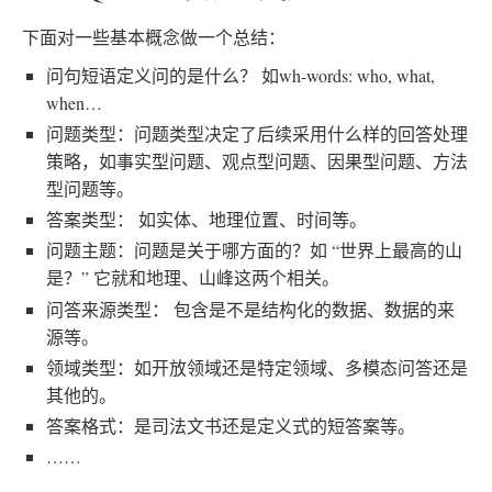
下面对一些基本概念做一个总结：
问句短语定义问的是什么？ 如wh-words: who, what,
when…
问题类型：问题类型决定了后续采用什么样的回答处理
策略，如事实型问题、观点型问题、因果型问题、方法
型问题等。
答案类型： 如实体、地理位置、时间等。
问题主题：问题是关于哪方面的？如 “世界上最高的山
是？” 它就和地理、山峰这两个相关。
问答来源类型： 包含是不是结构化的数据、数据的来
源等。
领域类型：如开放领域还是特定领域、多模态问答还是
其他的。
答案格式：是司法文书还是定义式的短答案等。
……