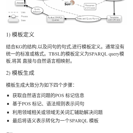
1) 模板定义
结合KG的结构,以及问句的句式,进行模板定义。通常没有
统一的标准或格式。TBSL的模板定义为SPARQL query模
板,将其 直接与自然语言相映射。
2) 模板生成
模板生成大致分为如下四个步骤：
获取自然语言问题的POS 标记信息
基于POS 标记、语法规则表示问句
利用领域相关或领域无关词汇辅助解决问题
最后将语义表示转化为一个SPARQL 模板