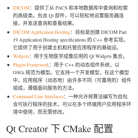
DICOM
：提供了从 PACS 和本地数据库中查询和检索
的高级类。包含 Qt 部件，可以轻松地设置服务器连
接，并发送查询和查看结果。
DICOM Application Hosting
：目标是创建 DICOM Part
19 Application Hosting specifications 的 C++ 参考实现。
它提供了用于创建主机和托管应用程序的基础设。
Widgets
：用于生物医学成像应用的 Qt Widgets 集合。
Plugin Framework
：用于 C++ 的动态组件系统，以
OSGi 规范为模型。它支持一个开发模型，在这个模型
中，应用程序（动态地）由许多不同（可重用的）组件
组成，遵循面向服务的方法。
Command Line Interfaces
：一种允许将算法编写为自包
含可执行程序的技术，可以在多个终端用户应用程序环
境中使用，而无需修改。
Qt Creator 下 CMake 配置