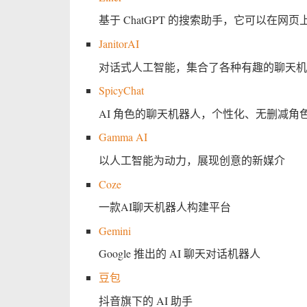
基于 ChatGPT 的搜索助手，它可以在网
JanitorAI
对话式人工智能，集合了各种有趣的聊天机
SpicyChat
AI 角色的聊天机器人，个性化、无删减角
Gamma AI
以人工智能为动力，展现创意的新媒介
Coze
一款AI聊天机器人构建平台
Gemini
Google 推出的 AI 聊天对话机器人
豆包
抖音旗下的 AI 助手