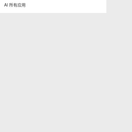
AI 所有应用