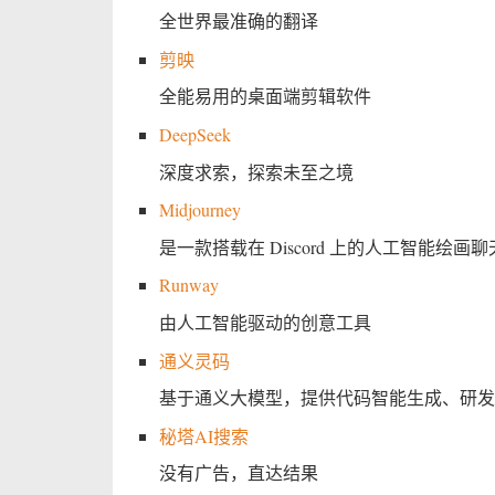
全世界最准确的翻译
剪映
全能易用的桌面端剪辑软件
DeepSeek
深度求索，探索未至之境
Midjourney
是一款搭载在 Discord 上的人工智能绘画
Runway
由人工智能驱动的创意工具
通义灵码
基于通义大模型，提供代码智能生成、研发
秘塔AI搜索
没有广告，直达结果