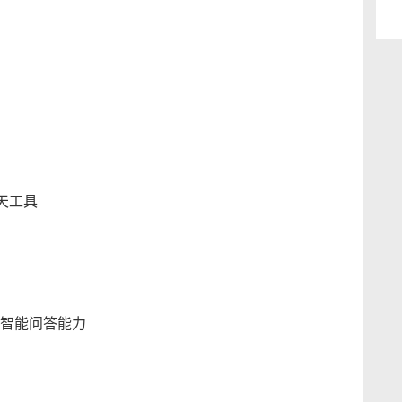
聊天工具
智能问答能力