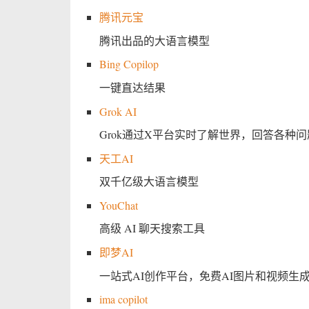
腾讯元宝
腾讯出品的大语言模型
Bing Copilop
一键直达结果
Grok AI
Grok通过X平台实时了解世界，回答各种问
天工AI
双千亿级大语言模型
YouChat
高级 AI 聊天搜索工具
即梦AI
一站式AI创作平台，免费AI图片和视频生
ima copilot