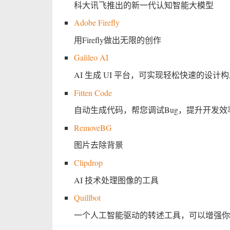
科大讯飞推出的新一代认知智能大模型
Adobe Firefly
用Firefly做出无限的创作
Galileo AI
AI 生成 UI 平台，可实现轻松快速的设计
Fitten Code
自动生成代码，帮您调试Bug，提升开发
RemoveBG
图片去除背景
Clipdrop
AI 技术处理图像的工具
Quillbot
一个人工智能驱动的转述工具，可以增强你