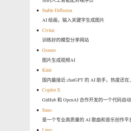
Stable Diffusion
AI 绘画，输入关键字生成图片
Civitai
训练好的模型分享网站
Genmo
图片生成视频AI
Kimi
国内最接近 chatGPT 的 AI 助手，热度
Copilot X
GitHub 和 OpenAI 合作开发的一个代码
Suno
是一个专业高质量的 AI 歌曲和音乐创作平
Liner