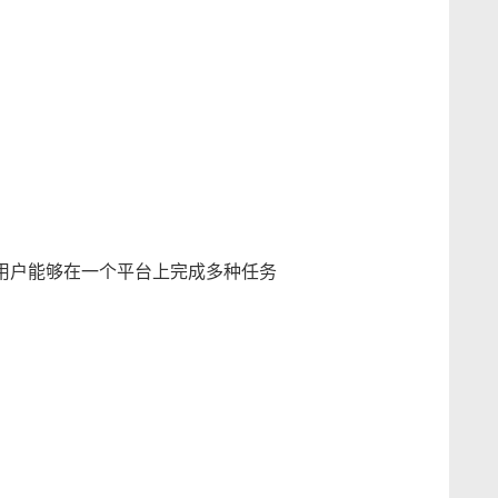
让用户能够在一个平台上完成多种任务