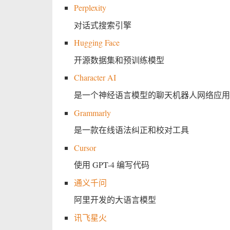
Perplexity
对话式搜索引擎
Hugging Face
开源数据集和预训练模型
Character AI
是一个神经语言模型的聊天机器人网络应用
Grammarly
是一款在线语法纠正和校对工具
Cursor
使用 GPT-4 编写代码
通义千问
阿里开发的大语言模型
讯飞星火