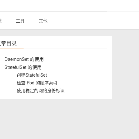
透
工具
其他
文章目录
DaemonSet 的使用
StatefulSet 的使用
创建StatefulSet
检查 Pod 的顺序索引
使用稳定的网络身份标识