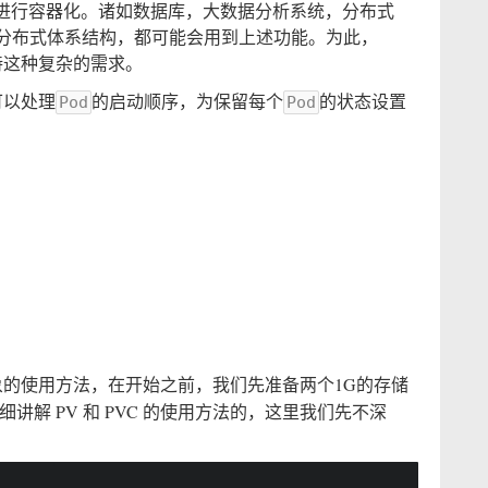
进行容器化。诸如数据库，大数据分析系统，分布式
s 可能有复杂的分布式体系结构，都可能会用到上述功能。为此，
持这种复杂的需求。
可以处理
的启动顺序，为保留每个
的状态设置
Pod
Pod
象的使用方法，在开始之前，我们先准备两个1G的存储
讲解 PV 和 PVC 的使用方法的，这里我们先不深