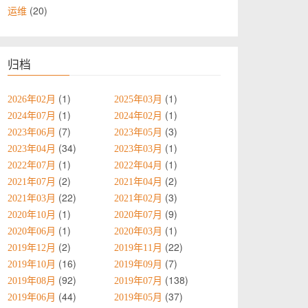
20
运维
归档
1
1
2026年02月
2025年03月
1
1
2024年07月
2024年02月
7
3
2023年06月
2023年05月
34
1
2023年04月
2023年03月
1
1
2022年07月
2022年04月
2
2
2021年07月
2021年04月
22
3
2021年03月
2021年02月
1
9
2020年10月
2020年07月
1
1
2020年06月
2020年03月
2
22
2019年12月
2019年11月
16
7
2019年10月
2019年09月
92
138
2019年08月
2019年07月
44
37
2019年06月
2019年05月