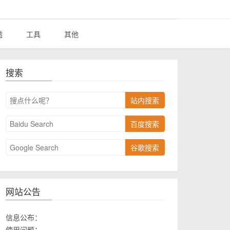
透
工具
其他
搜索
站内搜索
百度搜索
谷歌搜索
网站公告
信息公布：
使用问题：