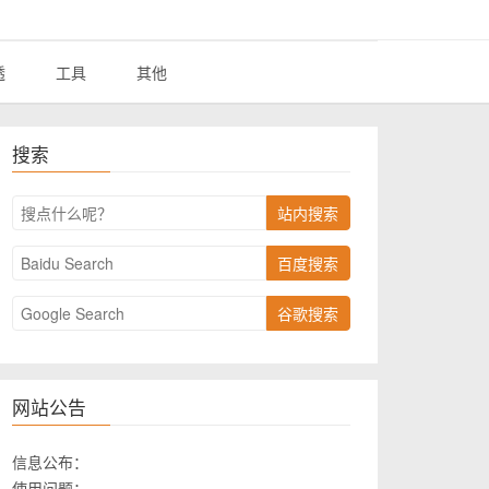
透
工具
其他
搜索
站内搜索
百度搜索
谷歌搜索
网站公告
信息公布：
使用问题：