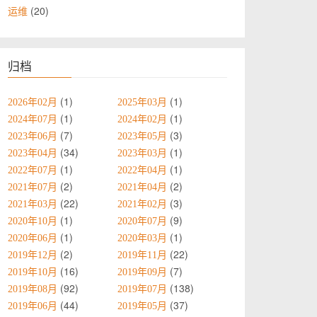
20
运维
归档
1
1
2026年02月
2025年03月
1
1
2024年07月
2024年02月
7
3
2023年06月
2023年05月
34
1
2023年04月
2023年03月
1
1
2022年07月
2022年04月
2
2
2021年07月
2021年04月
22
3
2021年03月
2021年02月
1
9
2020年10月
2020年07月
1
1
2020年06月
2020年03月
2
22
2019年12月
2019年11月
16
7
2019年10月
2019年09月
92
138
2019年08月
2019年07月
44
37
2019年06月
2019年05月