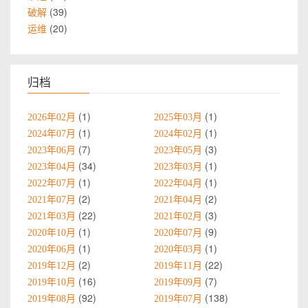
39
破解
20
运维
归档
1
1
2026年02月
2025年03月
1
1
2024年07月
2024年02月
7
3
2023年06月
2023年05月
34
1
2023年04月
2023年03月
1
1
2022年07月
2022年04月
2
2
2021年07月
2021年04月
22
3
2021年03月
2021年02月
1
9
2020年10月
2020年07月
1
1
2020年06月
2020年03月
2
22
2019年12月
2019年11月
16
7
2019年10月
2019年09月
92
138
2019年08月
2019年07月