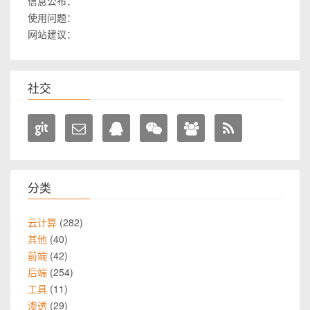
信息公布：
使用问题：
网站建议：
社交
分类
282
云计算
40
其他
42
前端
254
后端
11
工具
29
渗透