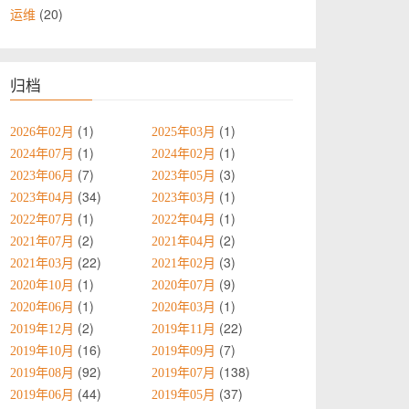
20
运维
归档
1
1
2026年02月
2025年03月
1
1
2024年07月
2024年02月
7
3
2023年06月
2023年05月
34
1
2023年04月
2023年03月
1
1
2022年07月
2022年04月
2
2
2021年07月
2021年04月
22
3
2021年03月
2021年02月
1
9
2020年10月
2020年07月
1
1
2020年06月
2020年03月
2
22
2019年12月
2019年11月
16
7
2019年10月
2019年09月
92
138
2019年08月
2019年07月
44
37
2019年06月
2019年05月