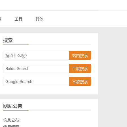
透
工具
其他
搜索
站内搜索
百度搜索
谷歌搜索
网站公告
信息公布：
使用问题：