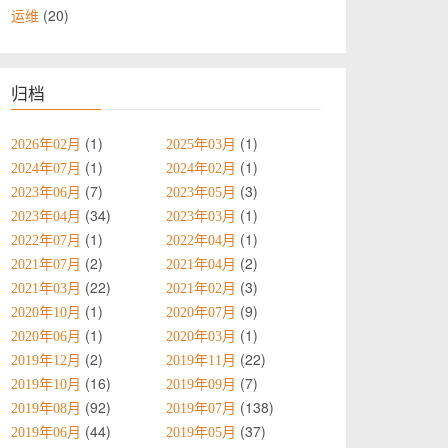
20
运维
归档
1
1
2026年02月
2025年03月
1
1
2024年07月
2024年02月
7
3
2023年06月
2023年05月
34
1
2023年04月
2023年03月
1
1
2022年07月
2022年04月
2
2
2021年07月
2021年04月
22
3
2021年03月
2021年02月
1
9
2020年10月
2020年07月
1
1
2020年06月
2020年03月
2
22
2019年12月
2019年11月
16
7
2019年10月
2019年09月
92
138
2019年08月
2019年07月
44
37
2019年06月
2019年05月