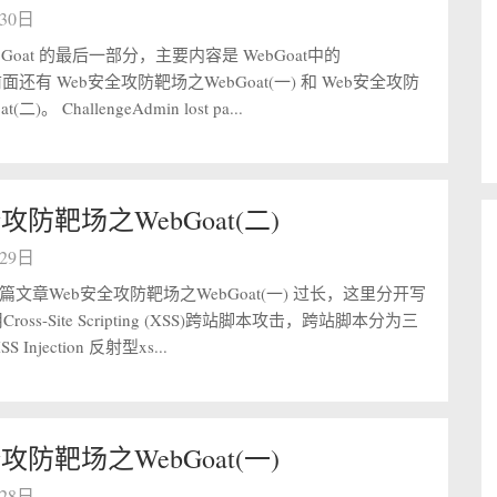
月30日
Goat 的最后一部分，主要内容是 WebGoat中的
e，前面还有 Web安全攻防靶场之WebGoat(一) 和 Web安全攻防
二)。 ChallengeAdmin lost pa...
攻防靶场之WebGoat(二)
月29日
文章Web安全攻防靶场之WebGoat(一) 过长，这里分开写
oss-Site Scripting (XSS)跨站脚本攻击，跨站脚本分为三
XSS Injection 反射型xs...
攻防靶场之WebGoat(一)
月28日