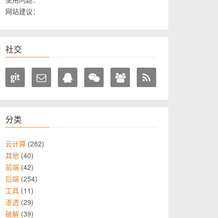
网站建议：
社交
分类
282
云计算
40
其他
42
前端
254
后端
11
工具
29
渗透
39
破解