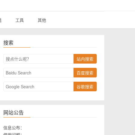
透
工具
其他
搜索
站内搜索
百度搜索
谷歌搜索
网站公告
信息公布：
使用问题：