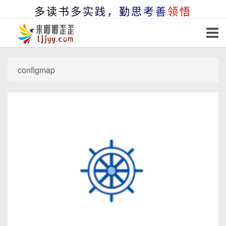
多读书多实践，勤思考善领悟
configmap