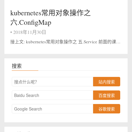
kubernetes常用对象操作之
六.ConfigMap
•
2018年11月30日
接上文: kubernetes常用对象操作之 五.Service 前面的课程中我们学习了Servie的使用，Service是Kubernetes系统中非常重要的一个核心概念，我们还会在后面 的课程中继续学习Service的一些使用方...
搜索
站内搜索
百度搜索
谷歌搜索