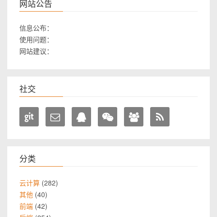
网站公告
信息公布：
使用问题：
网站建议：
社交
分类
282
云计算
40
其他
42
前端