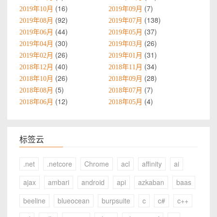
16
7
2019年10月
2019年09月
92
138
2019年08月
2019年07月
44
37
2019年06月
2019年05月
30
26
2019年04月
2019年03月
26
31
2019年02月
2019年01月
40
34
2018年12月
2018年11月
26
28
2018年10月
2018年09月
5
7
2018年08月
2018年07月
12
4
2018年06月
2018年05月
标签云
.net
.netcore
Chrome
acl
affinity
ai
ajax
ambari
android
api
azkaban
baas
beeline
blueocean
burpsuite
c
c#
c++