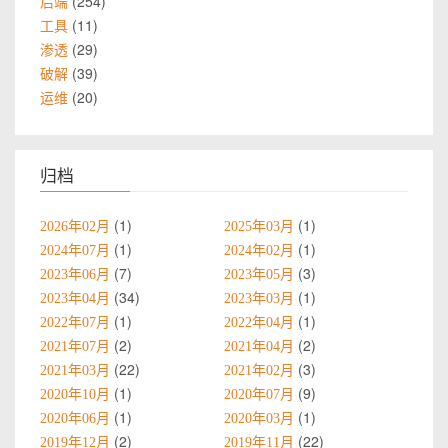
254
后端
11
工具
29
渗透
39
破解
20
运维
归档
1
1
2026年02月
2025年03月
1
1
2024年07月
2024年02月
7
3
2023年06月
2023年05月
34
1
2023年04月
2023年03月
1
1
2022年07月
2022年04月
2
2
2021年07月
2021年04月
22
3
2021年03月
2021年02月
1
9
2020年10月
2020年07月
1
1
2020年06月
2020年03月
2
22
2019年12月
2019年11月