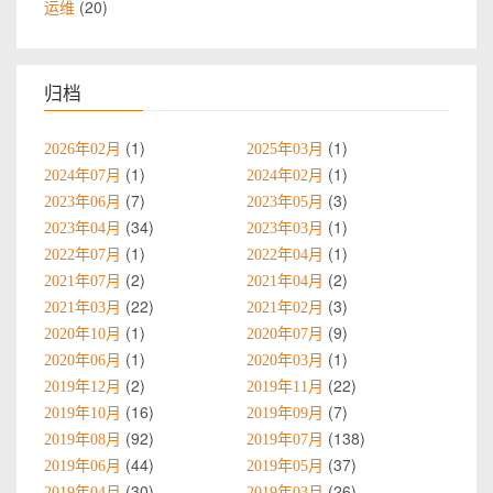
20
运维
归档
1
1
2026年02月
2025年03月
1
1
2024年07月
2024年02月
7
3
2023年06月
2023年05月
34
1
2023年04月
2023年03月
1
1
2022年07月
2022年04月
2
2
2021年07月
2021年04月
22
3
2021年03月
2021年02月
1
9
2020年10月
2020年07月
1
1
2020年06月
2020年03月
2
22
2019年12月
2019年11月
16
7
2019年10月
2019年09月
92
138
2019年08月
2019年07月
44
37
2019年06月
2019年05月
30
26
2019年04月
2019年03月