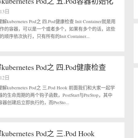
ubernetes Pod之 五.Pod容器初始化
月13日
ubernetes Pod之 四.Pod健康检查 Init Container就是用
作的容器，可以是一个或者多个，如果有多个的话，这些
序依次执行，只有所有的Init Container...
bernetes Pod之 四.Pod健康检查
月12日
kubernetes Pod之 三.Pod Hook 前面我们和大家一起学
的生命周期的两个钩子函数，PostStart与PreStop，其中
是在容器创建后立即执行的，而PreSto...
bernetes Pod之 三.Pod Hook