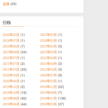
20
运维
归档
1
1
2026年02月
2025年03月
1
1
2024年07月
2024年02月
7
3
2023年06月
2023年05月
34
1
2023年04月
2023年03月
1
1
2022年07月
2022年04月
2
2
2021年07月
2021年04月
22
3
2021年03月
2021年02月
1
9
2020年10月
2020年07月
1
1
2020年06月
2020年03月
2
22
2019年12月
2019年11月
16
7
2019年10月
2019年09月
92
138
2019年08月
2019年07月
44
37
2019年06月
2019年05月