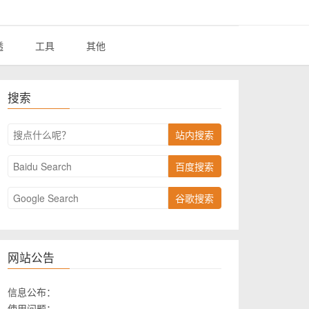
透
工具
其他
搜索
站内搜索
百度搜索
谷歌搜索
网站公告
信息公布：
使用问题：