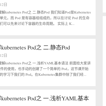
月12日
kubernetes Pod之 二.静态Pod 我们知道Pod是Kubernetes
元，而 Pod 是有容器组组成的，所以在讨论 Pod 的生命
们可以先来讨论下容器的生命周期。 实际上 K...
bernetes Pod之 二.静态Pod
月12日
解kubernetes Pod之 一.浅析YAML基本语法 前面给大家讲
 文件的使用，也手动的创建了一个简单的 Pod，这节课开始
学习下我们的 Pod。在Kubernetes集群中除了我们经...
ubernetes Pod之 一.浅析YAML基本