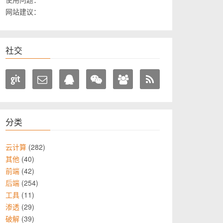
网站建议：
社交
分类
282
云计算
40
其他
42
前端
254
后端
11
工具
29
渗透
39
破解