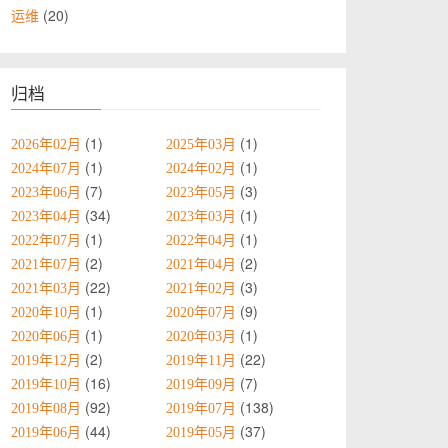
20
运维
归档
1
1
2026年02月
2025年03月
1
1
2024年07月
2024年02月
7
3
2023年06月
2023年05月
34
1
2023年04月
2023年03月
1
1
2022年07月
2022年04月
2
2
2021年07月
2021年04月
22
3
2021年03月
2021年02月
1
9
2020年10月
2020年07月
1
1
2020年06月
2020年03月
2
22
2019年12月
2019年11月
16
7
2019年10月
2019年09月
92
138
2019年08月
2019年07月
44
37
2019年06月
2019年05月