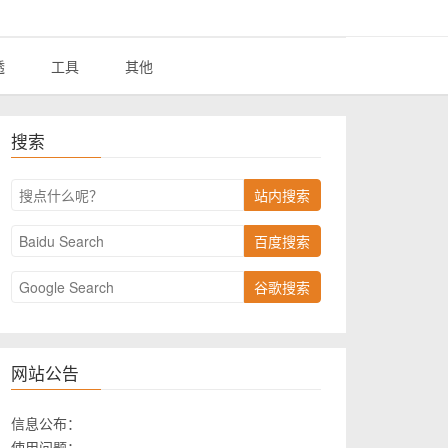
透
工具
其他
搜索
站内搜索
百度搜索
谷歌搜索
网站公告
信息公布：
使用问题：