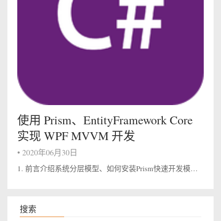
使用 Prism、EntityFramework Core
实现 WPF MVVM 开发
•
2020年06月30日
1. 前言介绍系统分层模型、如何安装Prism快速开发模板与MVVM框架使用、如何配置ORM框架Entity Framework Core与使用、以及Postgresql数据库配置。 2. 系统分层项目比较简单，大概分层模型如下： ...
搜索