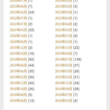
1
1
2024年07月
2024年02月
7
3
2023年06月
2023年05月
34
1
2023年04月
2023年03月
1
1
2022年07月
2022年04月
2
2
2021年07月
2021年04月
22
3
2021年03月
2021年02月
1
9
2020年10月
2020年07月
1
1
2020年06月
2020年03月
2
22
2019年12月
2019年11月
16
7
2019年10月
2019年09月
92
138
2019年08月
2019年07月
44
37
2019年06月
2019年05月
30
26
2019年04月
2019年03月
26
31
2019年02月
2019年01月
40
34
2018年12月
2018年11月
26
28
2018年10月
2018年09月
5
7
2018年08月
2018年07月
12
4
2018年06月
2018年05月