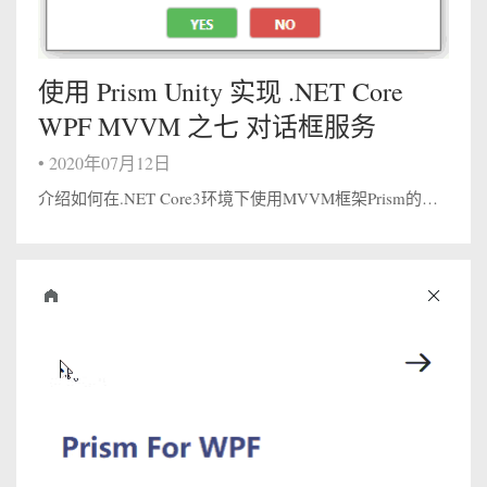
使用 Prism Unity 实现 .NET Core
WPF MVVM 之七 对话框服务
•
2020年07月12日
介绍如何在.NET Core3环境下使用MVVM框架Prism的对话框服务，这也是prism系列的最后一篇完结文章。 一.对话框服务在Prism中，通过一个IDialogAware接口来实现对话框服务： 12345678public ...