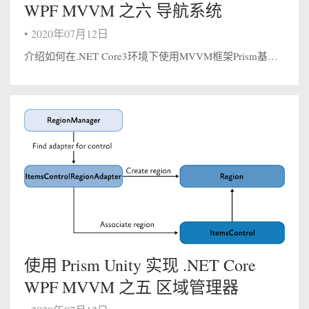
WPF MVVM 之六 导航系统
•
2020年07月12日
介绍如何在.NET Core3环境下使用MVVM框架Prism基于区域Region的导航系统 在讲解Prism导航系统之前，我们先来看看一个例子,我在之前的demo项目创建一个登录界面： 我们看到这里是不是一开始想象到使用WPF带有...
使用 Prism Unity 实现 .NET Core
WPF MVVM 之五 区域管理器