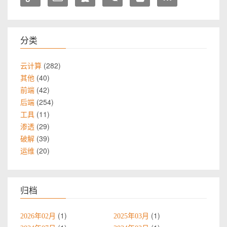
分类
282
云计算
40
其他
42
前端
254
后端
11
工具
29
渗透
39
破解
20
运维
归档
1
1
2026年02月
2025年03月