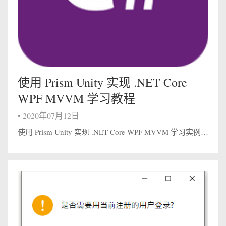
使用 Prism Unity 实现 .NET Core
WPF MVVM 学习教程
•
2020年07月12日
使用 Prism Unity 实现 .NET Core WPF MVVM 学习实例教程 一. 学习教程0.使用 Prism、EntityFramework Core 实现 WPF MVVM 开发入门1.使用 Prism Unity 实...