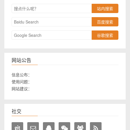
站内搜索
百度搜索
谷歌搜索
网站公告
信息公布：
使用问题：
网站建议：
社交