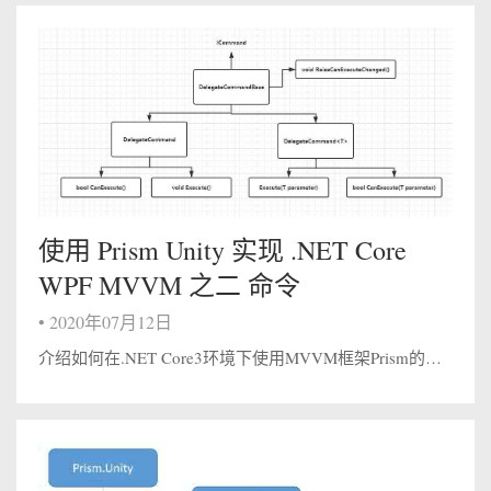
使用 Prism Unity 实现 .NET Core
WPF MVVM 之二 命令
•
2020年07月12日
介绍如何在.NET Core3环境下使用MVVM框架Prism的命令的用法 一.创建DelegateCommand命令 我们在上一篇使用 Prism Unity 实现 .NET Core WPF MVVM 之一 数据绑定中知道pr...