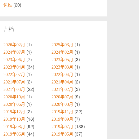
20
运维
归档
1
1
2026年02月
2025年03月
1
1
2024年07月
2024年02月
7
3
2023年06月
2023年05月
34
1
2023年04月
2023年03月
1
1
2022年07月
2022年04月
2
2
2021年07月
2021年04月
22
3
2021年03月
2021年02月
1
9
2020年10月
2020年07月
1
1
2020年06月
2020年03月
2
22
2019年12月
2019年11月
16
7
2019年10月
2019年09月
92
138
2019年08月
2019年07月
44
37
2019年06月
2019年05月