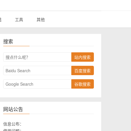
透
工具
其他
搜索
站内搜索
百度搜索
谷歌搜索
网站公告
信息公布：
使用问题：