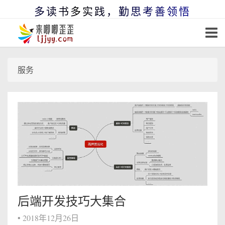
多读书多实践，勤思考善领悟
服务
后端开发技巧大集合
•
2018年12月26日