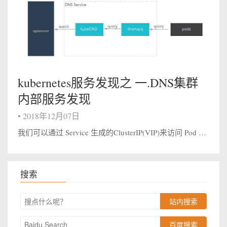
kubernetes服务发现之 一.DNS集群
内部服务发现
•
2018年12月07日
我们可以通过 Service 生成的ClusterIP(VIP)来访问 Pod 提供的服务，但是在使用的时候还有一个问题：我们怎么知道某个应用的 VIP 呢？比如我们有两个应用，一个是 api 应用，一个是 db 应用，两个应用都是通...
搜索
站内搜索
百度搜索