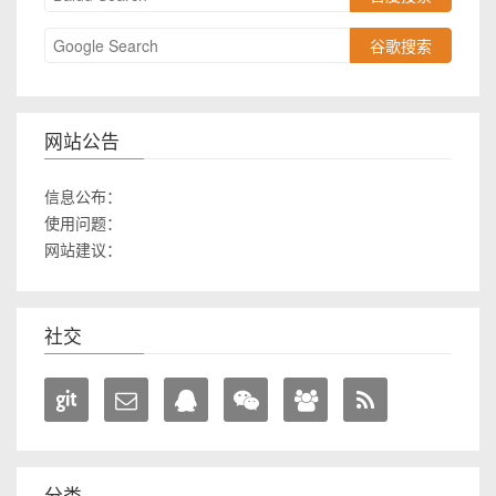
谷歌搜索
网站公告
信息公布：
使用问题：
网站建议：
社交
分类