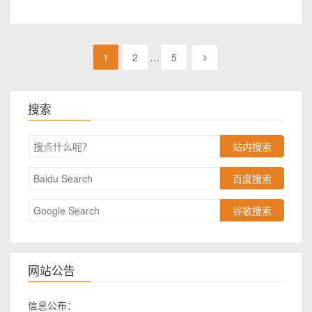
1
2
…
5
搜索
站内搜索
百度搜索
谷歌搜索
网站公告
信息公布：