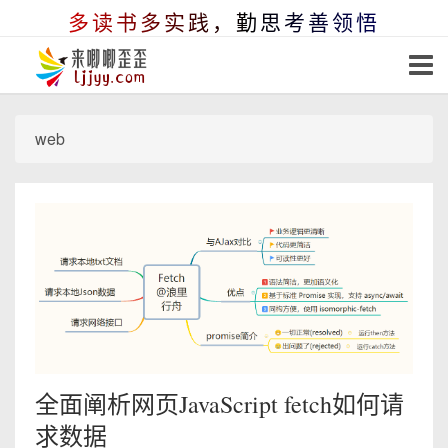
多读书多实践，勤思考善领悟
web
全面阐析网页JavaScript fetch如何请
求数据