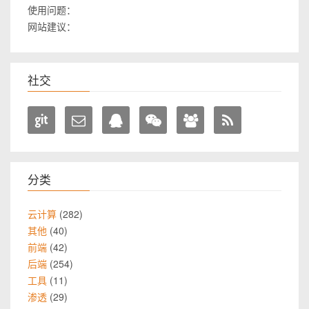
使用问题：
网站建议：
社交
分类
282
云计算
40
其他
42
前端
254
后端
11
工具
29
渗透