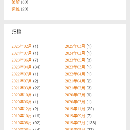
39
破解
20
运维
归档
1
1
2026年02月
2025年03月
1
1
2024年07月
2024年02月
7
3
2023年06月
2023年05月
34
1
2023年04月
2023年03月
1
1
2022年07月
2022年04月
2
2
2021年07月
2021年04月
22
3
2021年03月
2021年02月
1
9
2020年10月
2020年07月
1
1
2020年06月
2020年03月
2
22
2019年12月
2019年11月
16
7
2019年10月
2019年09月
92
138
2019年08月
2019年07月
44
37
2019年06月
2019年05月