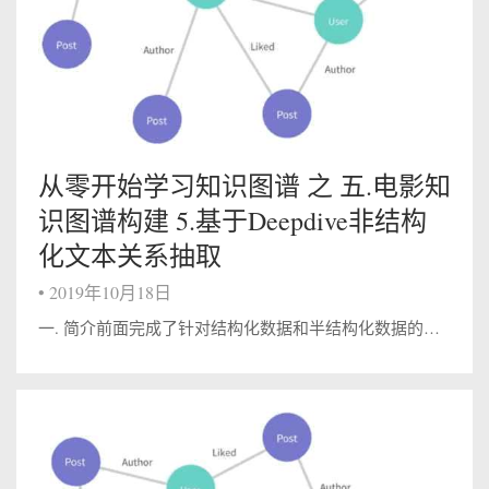
从零开始学习知识图谱 之 五.电影知
识图谱构建 5.基于Deepdive非结构
化文本关系抽取
•
2019年10月18日
一. 简介前面完成了针对结构化数据和半结构化数据的知识抽取工作，本节我们进行基于Deepdive框架的非结构化文本关系抽取。所采用的文本来自于百度百科的人物介绍。本次实战基于OpenKG上的支持中文的deepdive：斯坦福大学的开源...