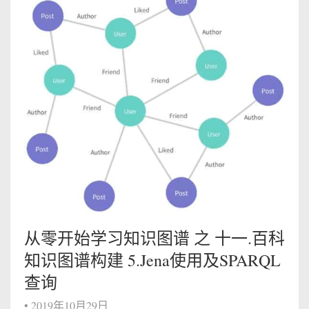
从零开始学习知识图谱 之 十一.百科
知识图谱构建 5.Jena使用及SPARQL
查询
•
2019年10月29日