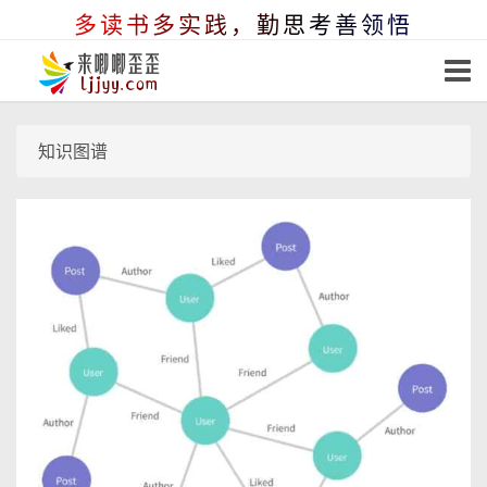
多读书多实践，勤思考善领悟
知识图谱