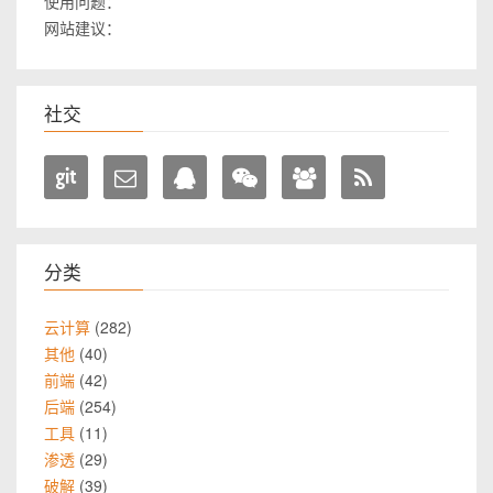
使用问题：
网站建议：
社交
分类
282
云计算
40
其他
42
前端
254
后端
11
工具
29
渗透
39
破解