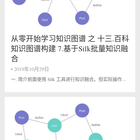
从零开始学习知识图谱 之 十三.百科
知识图谱构建 7.基于Silk批量知识融
合
•
2019年10月29日
一. 简介前面使用 Silk 工具进行知识融合。但实际操作中发现，当数据量较大时，会出现内存爆掉的情况。同时由于 Silk 的 SPARQL 查询语句比较复杂，当数据量大时，获取同样的数据要慢上很多倍。因此我这里将数据分成一个一个的小...