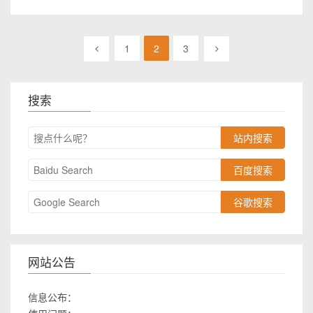
1
2
3
搜索
站内搜索
百度搜索
谷歌搜索
网站公告
信息公布：