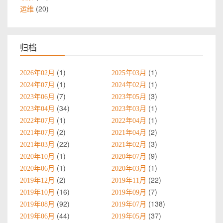
20
运维
归档
1
1
2026年02月
2025年03月
1
1
2024年07月
2024年02月
7
3
2023年06月
2023年05月
34
1
2023年04月
2023年03月
1
1
2022年07月
2022年04月
2
2
2021年07月
2021年04月
22
3
2021年03月
2021年02月
1
9
2020年10月
2020年07月
1
1
2020年06月
2020年03月
2
22
2019年12月
2019年11月
16
7
2019年10月
2019年09月
92
138
2019年08月
2019年07月
44
37
2019年06月
2019年05月