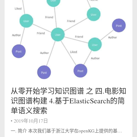
从零开始学习知识图谱 之 四.电影知
识图谱构建 4.基于ElasticSearch的简
单语义搜索
•
2019年10月17日
一. 简介 本次我们基于浙江大学在openKG上提供的基于elasticsearch的KBQA实现及示例，我们将其精简并将应用到自己的知识图谱上。 ElasticSearch是一个基于Lucene的搜索服务器。它提供了一个分布式多用...