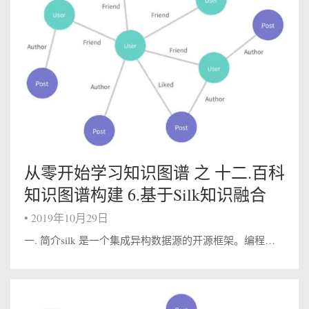
从零开始学习知识图谱 之 十二.百科
知识图谱构建 6.基于Silk知识融合
•
2019年10月29日
一. 简介silk 是一个集成异构数据源的开源框架。编程语言为Python。其特点为： 提供了专门的 Silk-LSL 语言来进行具体处理。 提供图形化用户界面- Silk Workbench，用户可以很方便的进行记录链接。 Si...