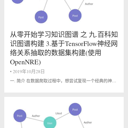
从零开始学习知识图谱 之 九.百科知
识图谱构建 3.基于TensorFlow神经网
络关系抽取的数据集构建(使用
OpenNRE)
•
2019年10月28日
一. 简介 在数据爬取过程中，想尝试复现一个经典的神经网络关系抽取模型。经过看论文筛选最终确定清华的Neural Relation Extraction with Selective Attention over Instances。...